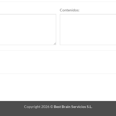
Contenidos:
Copyright 2026 ©
Best Brain Servicios S.L.