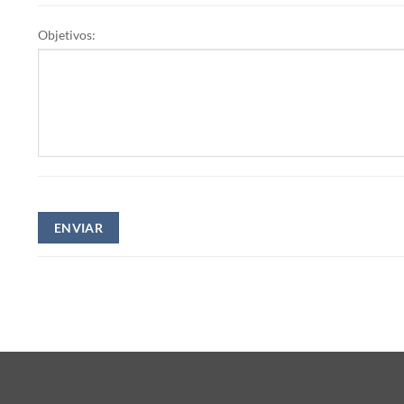
Objetivos: